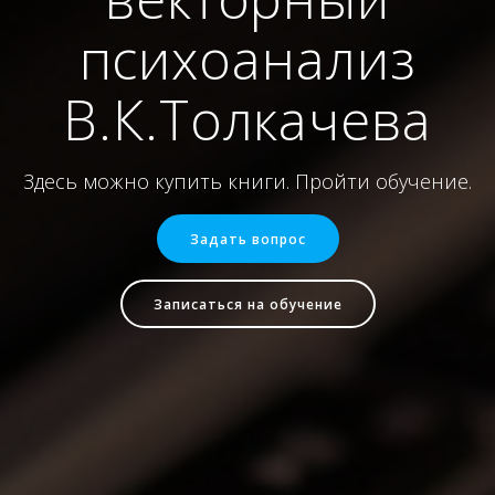
психоанализ
В.К.Толкачева
Здесь можно купить книги. Пройти обучение.
Задать вопрос
Записаться на обучение