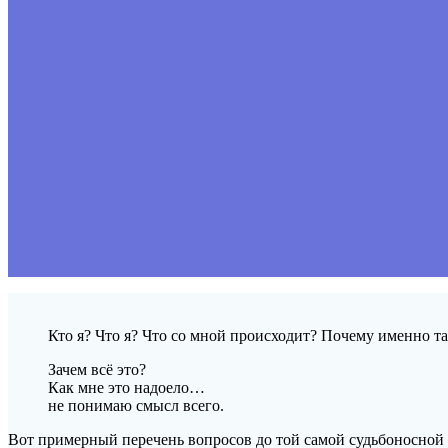
Кто я? Что я? Что со мной происходит? Почему именно т
Зачем всё это?
Как мне это надоело…
не понимаю смысл всего.
Вот примерный перечень вопросов до той самой судьбоносной 