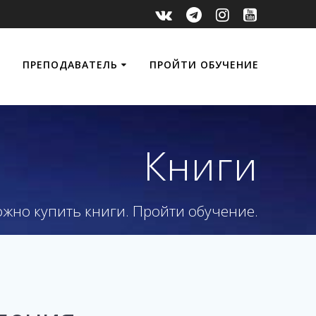
ПРЕПОДАВАТЕЛЬ
ПРОЙТИ ОБУЧЕНИЕ
Книги
ожно купить книги. Пройти обучение.