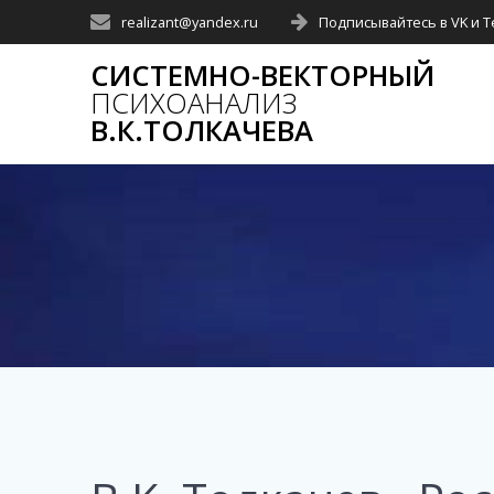
realizant@yandex.ru
Подписывайтесь в VK и 
СИСТЕМНО-ВЕКТОРНЫЙ
ПСИХОАНАЛИЗ
В.К.ТОЛКАЧЕВА